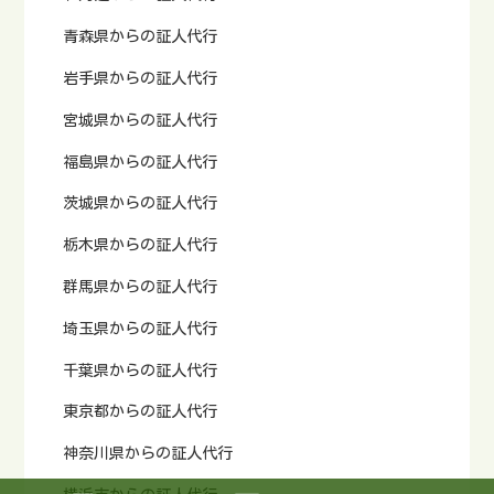
青森県からの証人代行
岩手県からの証人代行
宮城県からの証人代行
福島県からの証人代行
茨城県からの証人代行
栃木県からの証人代行
群馬県からの証人代行
埼玉県からの証人代行
千葉県からの証人代行
東京都からの証人代行
神奈川県からの証人代行