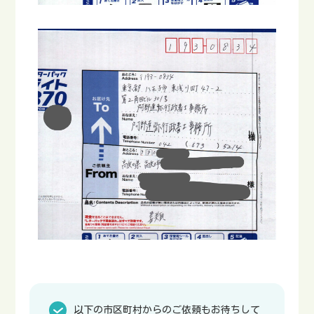
以下の市区町村からのご依頼もお待ちして