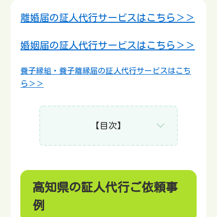
離婚届の証人代行サービスはこちら＞＞
婚姻届の証人代行サービスはこちら＞＞
養子縁組・養子離縁届の証人代行サービスはこち
ら＞＞
【目次】
高知県の証人代行ご依頼事
例