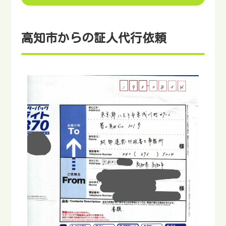
高知市からの証人代行依頼