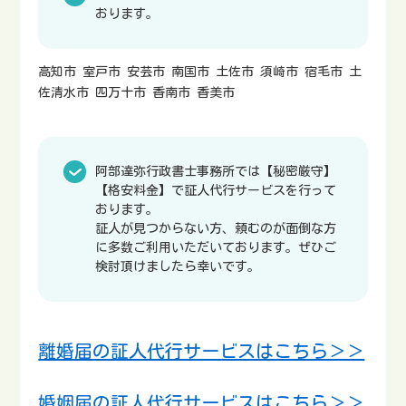
おります。
高知市 室戸市 安芸市 南国市 土佐市 須崎市 宿毛市 土
佐清水市 四万十市 香南市 香美市
阿部達弥行政書士事務所では【秘密厳守】
【格安料金】で証人代行サービスを行って
おります。
証人が見つからない方、頼むのが面倒な方
に多数ご利用いただいております。ぜひご
検討頂けましたら幸いです。
離婚届の証人代行サービスはこちら＞＞
婚姻届の証人代行サービスはこちら＞＞