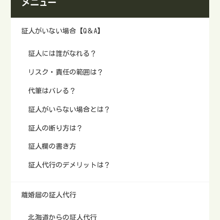
メニュー
要。
要。
証人がいない場合【Q＆A】
証人には誰がなれる？
リスク・責任の範囲は？
代筆はバレる？
証人がいらない場合とは？
証人の断り方は？
証人欄の書き方
証人代行のデメリットは？
離婚届の証人代行
北海道からの証人代行