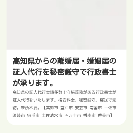
高知県からの離婚届・婚姻届の
証人代行を秘密厳守で行政書士
が承ります。
高知県の証人代行実績多数！守秘義務がある行政書士が
証人代行をいたします。格安料金。秘密厳守。郵送で完
結。来所不要。【高知市 室戸市 安芸市 南国市 土佐市
須崎市 宿毛市 土佐清水市 四万十市 香南市 香美市】